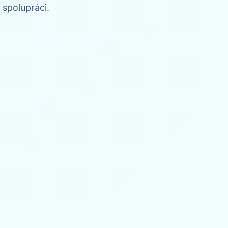
spolupráci.